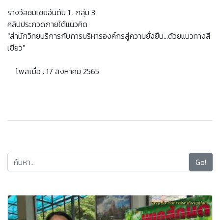
รางวัลชมเชยอันดับ 1 : กลุ่ม 3
คลิปประกวดภายใต้แนวคิด
"สำนักวิทยบริการกับการบริหารองค์กรสู่ความยั่งยืน...ด้วยแนวทางสี
เขียว"
โพสเมื่อ : 17 สิงหาคม 2565
Go!