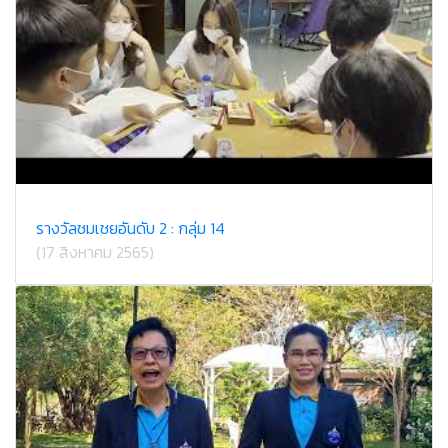
รางวัลชมเชยอันดับ 2 : กลุ่ม 14
(17 สิงหาคม 2565)