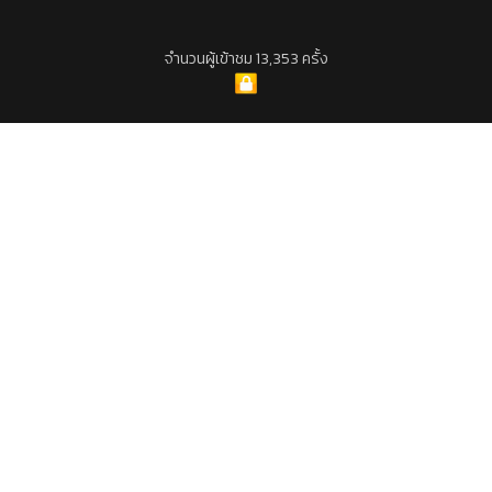
จำนวนผู้เข้าชม 13,353 ครั้ง